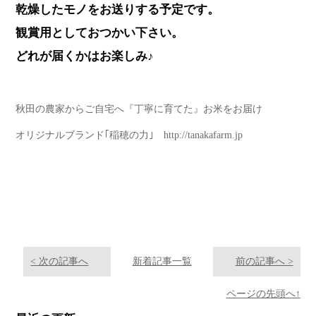
乾燥したモノをお送りする予定です。
観賞用としておつかい下さい。
どれが届くかはお楽しみ♪
秋田の農家からご自宅へ『丁寧に育てた』お米をお届け
オリジナルブランド｢稲穂の力｣ http://tanakafarm.jp
< 次の記事へ
新着記事一覧
前の記事へ >
ページの先頭へ↑