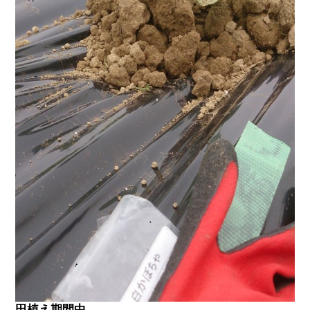
田植え期間中