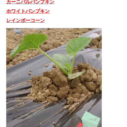
カーニバルパンプキン
ホワイトパンプキン
レインボーコーン