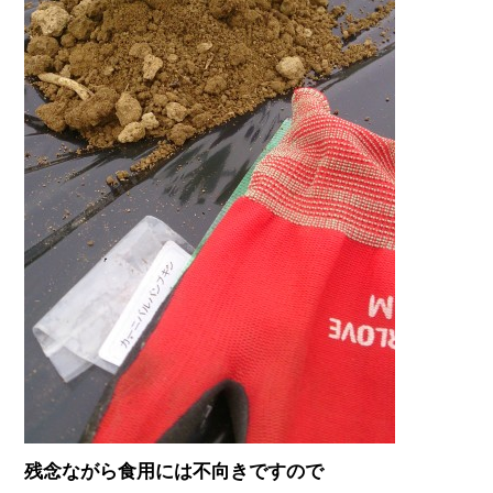
残念ながら食用には不向きですので