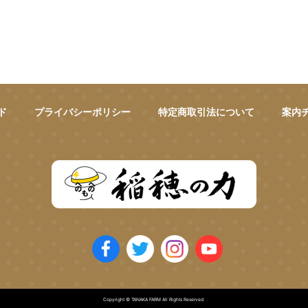
ド
プライバシーポリシー
特定商取引法について
案内
Copyright © TANAKA FARM All Rights Reserved.