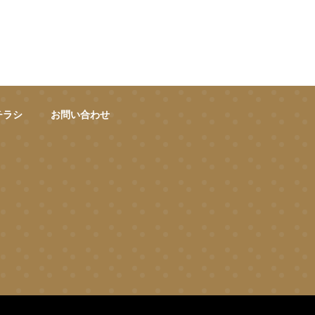
チラシ
お問い合わせ