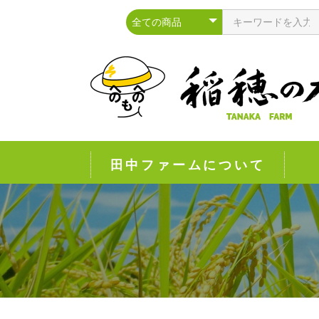
田中ファームについて