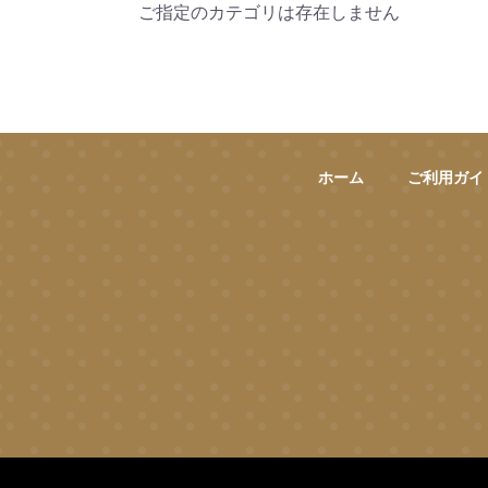
ご指定のカテゴリは存在しません
ホーム
ご利用ガイ