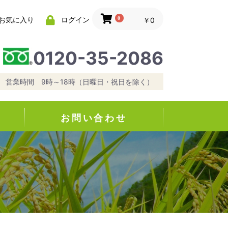
0
お気に入り
ログイン
￥0
0120-35-2086
営業時間 9時～18時（日曜日・祝日を除く）
お問い合わせ