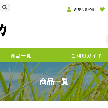
新規会員登録
商品一覧
ご利用ガイド
商品一覧